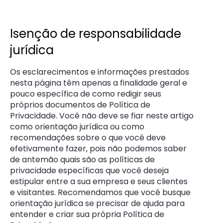
Isenção de responsabilidade
jurídica
Os esclarecimentos e informações prestados
nesta página têm apenas a finalidade geral e
pouco específica de como redigir seus
próprios documentos de Política de
Privacidade. Você não deve se fiar neste artigo
como orientação jurídica ou como
recomendações sobre o que você deve
efetivamente fazer, pois não podemos saber
de antemão quais são as políticas de
privacidade específicas que você deseja
estipular entre a sua empresa e seus clientes
e visitantes. Recomendamos que você busque
orientação jurídica se precisar de ajuda para
entender e criar sua própria Política de