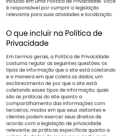
incluído em uma Política de Privacidade. Você
é responsável por cumprir a legislação
relevante para suas atividades e localização.
O que incluir na Política de
Privacidade
Em termos gerais, a Política de Privacidade
costuma regular as seguintes questões: os
tipos de informação que o site está coletando
e a maneira em que coleta os dados; um
esclarecimento de por que o site está
coletando esses tipos de informação; quais
são as práticas do site quanto a
compartilhamento das informações com
terceiros; modos em que seus visitantes e
clientes podem exercer seus direitos de
acordo com a legislação de privacidade
relevante; as práticas específicas quanto a