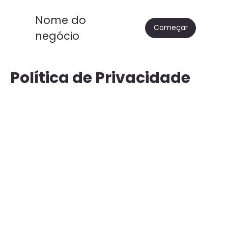
Nome do
Começar
negócio
Política de Privacidade