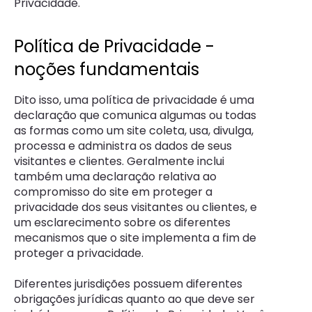
Privacidade.
Política de Privacidade -
noções fundamentais
Dito isso, uma política de privacidade é uma
declaração que comunica algumas ou todas
as formas como um site coleta, usa, divulga,
processa e administra os dados de seus
visitantes e clientes. Geralmente inclui
também uma declaração relativa ao
compromisso do site em proteger a
privacidade dos seus visitantes ou clientes, e
um esclarecimento sobre os diferentes
mecanismos que o site implementa a fim de
proteger a privacidade.
Diferentes jurisdições possuem diferentes
obrigações jurídicas quanto ao que deve ser