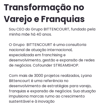
Transformação no
Varejo e Franquias
Sou CEO do Grupo BITTENCOURT, fundado pela
minha mãe há 40 anos.
O Grupo BITTENCOURT é uma consultoria
nacional de atuação internacional,
especializada em franchising e
desenvolvimento, gestão e expansão de redes
de negócios. Cofounder STREAMSHOP.
Com mais de 3000 projetos realizados, Lyana
Bittencourt é uma referência no
desenvolvimento de estratégias para varejo,
franquias e expansão de negócios. Sua atuação
impulsiona marcas rumo ao crescimento
sustentável e à inovação