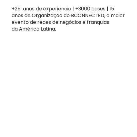
+25 anos de experiência | +3000 cases | 15
anos de Organização do BCONNECTED, o maior
evento de redes de negócios e franquias
da América Latina.